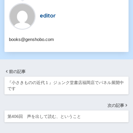
editor
books@genshobo.com
前の記事
『小さきものの近代１』ジュンク堂書店福岡店でパネル展開中
です
次の記事
第406回 声を出して読む、ということ