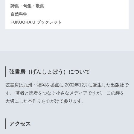
詩集・句集・歌集
自然科学
FUKUOKA U ブックレット
弦書房（げんしょぼう）について
弦書房は九州・福岡を拠点に 2002年12月に誕生した出版社で
す。 著者と読者をつなぐ小さなメディアですが、 この絆を
大切にした本作りを心がけて参ります。
アクセス