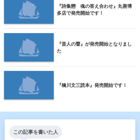
『詩集戀 魂の答え合わせ』丸善博
多店で発売開始です！
『昔人の聲』が発売開始となりまし
た
『橋川文三読本』発売開始です！
この記事を書いた人