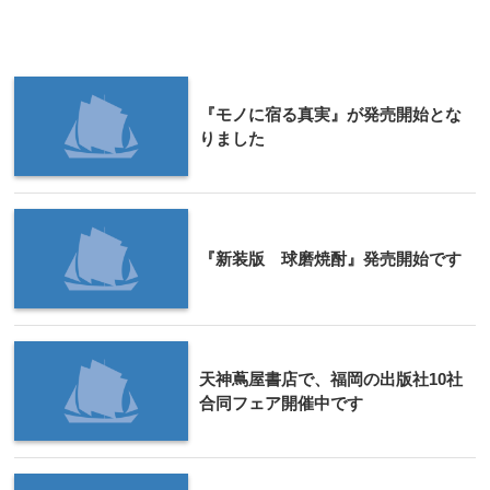
『モノに宿る真実』が発売開始とな
りました
『新装版 球磨焼酎』発売開始です
天神蔦屋書店で、福岡の出版社10社
合同フェア開催中です