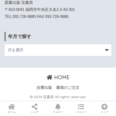
図書出版 弦書房
〒810-0041 福岡市中央区大名2-2-43-301
TEL 092-726-9885 FAX 092-726-9886
年月で探す
HOME
自費出版
書籍のご注文
© 2026 弦書房 All rights reserved.
ホーム
シェア
フォロー
メニュー
トップ