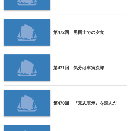
第472回 男同士での夕食
第471回 気分は車寅次郎
第470回 『意志表示』を読んだ