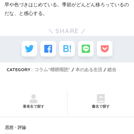
早や色づきはじめている。季節がどんどん移ろっているの
だな、と感心する。
SHARE
CATEGORY :
コラム“晴耕雨読”
本のある生活
総合
著者名で探す
書名で探す
思想・評論