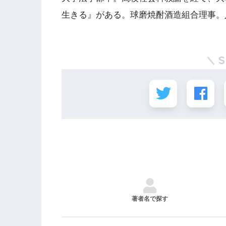
生きる』がある。球磨焼酎酒造組合理事。
著者名で探す