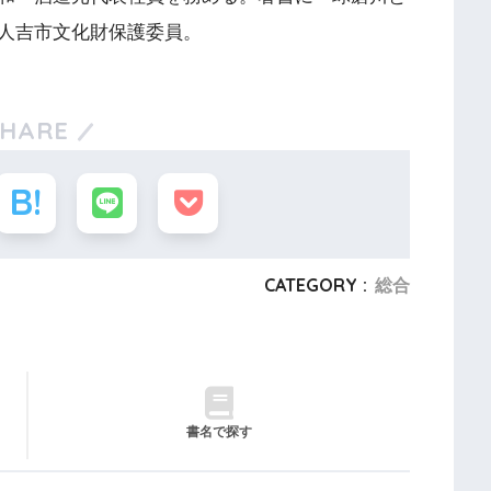
人吉市文化財保護委員。
SHARE
CATEGORY :
総合
書名で探す