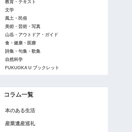
教育・テキスト
文学
風土・民俗
美術・芸術・写真
山岳・アウトドア・ガイド
食・健康・医療
詩集・句集・歌集
自然科学
FUKUOKA U ブックレット
コラム一覧
本のある生活
産業遺産巡礼