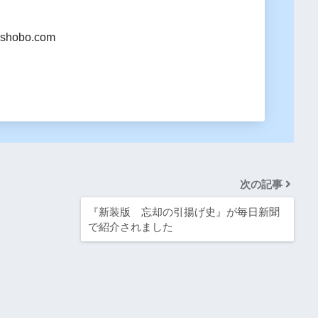
shobo.com
次の記事
『新装版 忘却の引揚げ史』が毎日新聞
で紹介されました