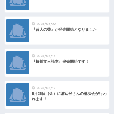
2026/06/22
『昔人の聲』が発売開始となりました
2026/06/16
『橋川文三読本』発売開始です！
2026/06/12
6月26日（金）に浦辺登さんの講演会が行わ
れます！