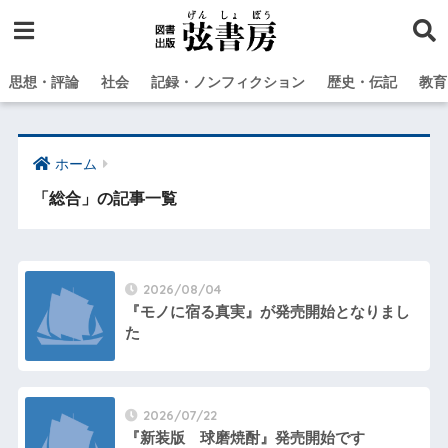
思想・評論
社会
記録・ノンフィクション
歴史・伝記
教育
ホーム
「総合」の記事一覧
2026/08/04
『モノに宿る真実』が発売開始となりまし
た
2026/07/22
『新装版 球磨焼酎』発売開始です