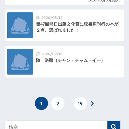
2026年5月30日発行
2026/03/12
第47回熊日出版文化賞に弦書房刊行の本が
２点、選ばれました！
2026/02/16
陳 湛頤（チャン・チャム・イー）
1
2
…
19