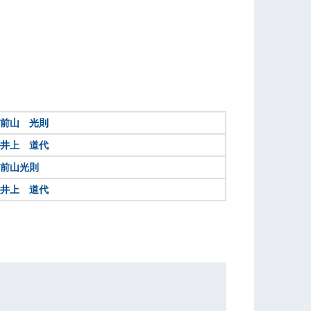
前山 光則
井上 道代
前山光則
井上 道代