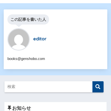
この記事を書いた人
editor
books@genshobo.com
お知らせ