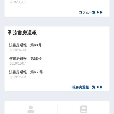
2026/06/01
コラム一覧 ▶▶
弦書房週報
弦書房週報 第69号
2020/04/13
弦書房週報 第68号
2019/11/07
弦書房週報 第6７号
2019/06/03
弦書房週報一覧 ▶▶