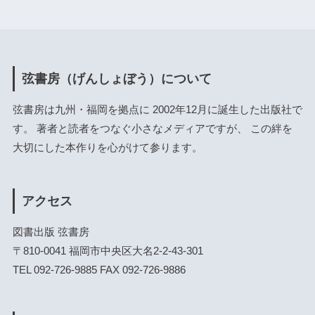
弦書房（げんしょぼう）について
弦書房は九州・福岡を拠点に 2002年12月に誕生した出版社で
す。 著者と読者をつなぐ小さなメディアですが、 この絆を
大切にした本作りを心がけて参ります。
アクセス
図書出版 弦書房
〒810-0041 福岡市中央区大名2-2-43-301
TEL 092-726-9885 FAX 092-726-9886