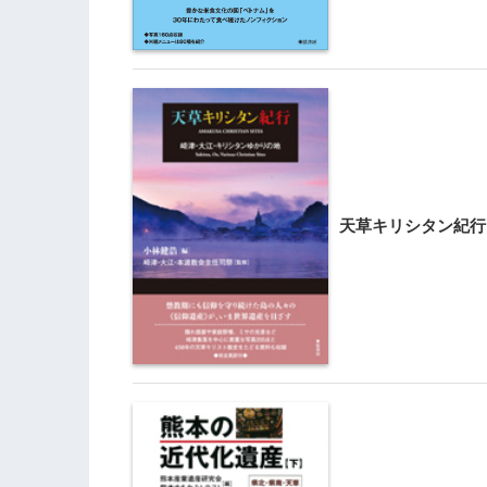
天草キリシタン紀行