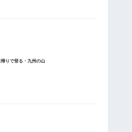
日帰りで登る・九州の山