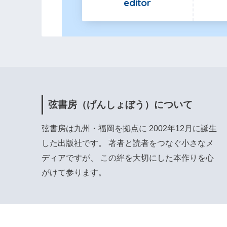
editor
弦書房（げんしょぼう）について
弦書房は九州・福岡を拠点に 2002年12月に誕生
した出版社です。 著者と読者をつなぐ小さなメ
ディアですが、 この絆を大切にした本作りを心
がけて参ります。