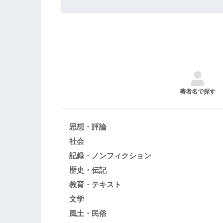
著者名で探す
思想・評論
社会
記録・ノンフィクション
歴史・伝記
教育・テキスト
文学
風土・民俗