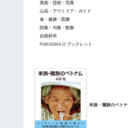
美術・芸術・写真
山岳・アウトドア・ガイド
食・健康・医療
詩集・句集・歌集
自然科学
FUKUOKA U ブックレット
米旅・麺旅のベトナ