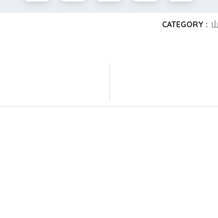
CATEGORY :