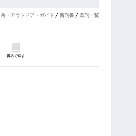
山岳・アウトドア・ガイド
新刊書
既刊一覧
書名で探す