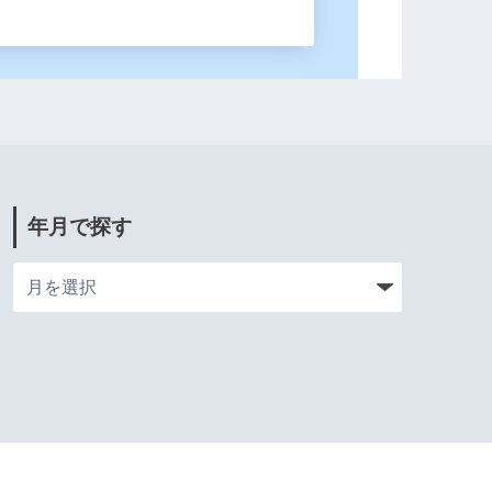
年月で探す