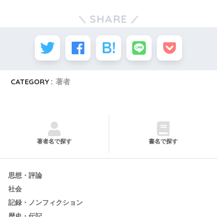
SHARE
CATEGORY :
著者
著者名で探す
書名で探す
思想・評論
社会
記録・ノンフィクション
歴史・伝記