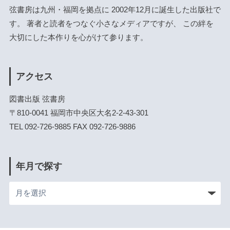
弦書房は九州・福岡を拠点に 2002年12月に誕生した出版社で
す。 著者と読者をつなぐ小さなメディアですが、 この絆を
大切にした本作りを心がけて参ります。
アクセス
図書出版 弦書房
〒810-0041 福岡市中央区大名2-2-43-301
TEL 092-726-9885 FAX 092-726-9886
年月で探す