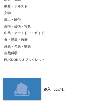
教育・テキスト
文学
風土・民俗
美術・芸術・写真
山岳・アウトドア・ガイド
食・健康・医療
詩集・句集・歌集
自然科学
FUKUOKA U ブックレット
谷入 ふかし