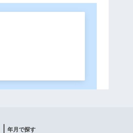
年月で探す