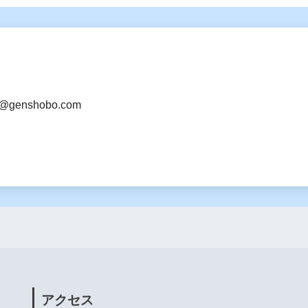
@genshobo.com
アクセス