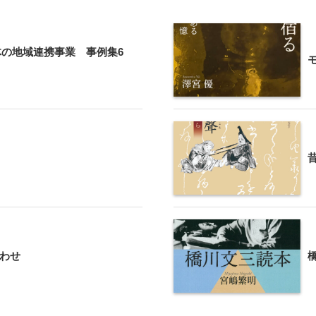
の地域連携事業 事例集6
わせ