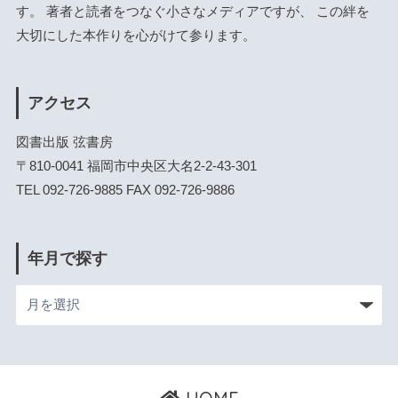
す。 著者と読者をつなぐ小さなメディアですが、 この絆を
大切にした本作りを心がけて参ります。
アクセス
図書出版 弦書房
〒810-0041 福岡市中央区大名2-2-43-301
TEL 092-726-9885 FAX 092-726-9886
年月で探す