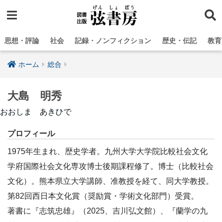
思想・評論
社会
記録・ノンフィクション
歴史・伝記
教育
ホーム
総合
大島 明秀
おおしま あきひで
プロフィール
1975年生まれ、歴史学者。九州大学大学院比較社会文化
学府国際社会文化専攻博士後期課程修了。博士（比較社会
文化）。熊本県立大学講師、准教授を経て、同大学教授。
第82回西日本文化賞（奨励賞・学術文化部門）受賞。
著書に『志筑忠雄』（2025、吉川弘文館）、『蘭学の九