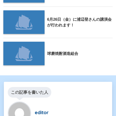
6月26日（金）に浦辺登さんの講演会
が行われます！
球磨焼酎酒造組合
この記事を書いた人
editor