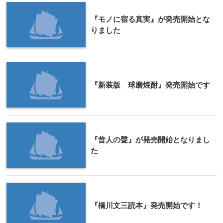
『モノに宿る真実』が発売開始とな
りました
『新装版 球磨焼酎』発売開始です
『昔人の聲』が発売開始となりまし
た
『橋川文三読本』発売開始です！