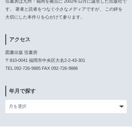
弦書房は九州・福岡を拠点に 2002年12月に誕生した出版社で
す。 著者と読者をつなぐ小さなメディアですが、 この絆を
大切にした本作りを心がけて参ります。
アクセス
図書出版 弦書房
〒810-0041 福岡市中央区大名2-2-43-301
TEL 092-726-9885 FAX 092-726-9886
年月で探す