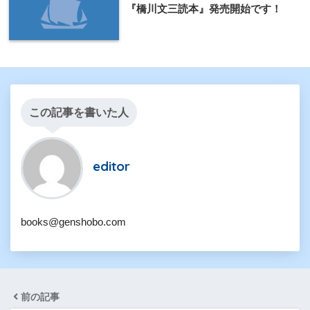
『橋川文三読本』発売開始です！
この記事を書いた人
editor
books@genshobo.com
前の記事