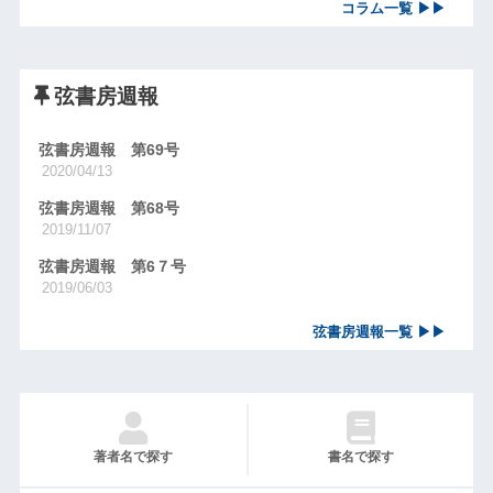
コラム一覧 ▶▶
弦書房週報
弦書房週報 第69号
2020/04/13
弦書房週報 第68号
2019/11/07
弦書房週報 第6７号
2019/06/03
弦書房週報一覧 ▶▶
著者名で探す
書名で探す