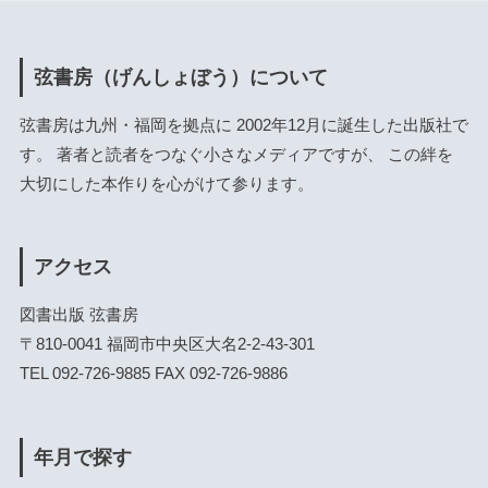
弦書房（げんしょぼう）について
弦書房は九州・福岡を拠点に 2002年12月に誕生した出版社で
す。 著者と読者をつなぐ小さなメディアですが、 この絆を
大切にした本作りを心がけて参ります。
アクセス
図書出版 弦書房
〒810-0041 福岡市中央区大名2-2-43-301
TEL 092-726-9885 FAX 092-726-9886
年月で探す