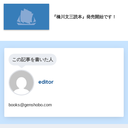
『橋川文三読本』発売開始です！
この記事を書いた人
editor
books@genshobo.com