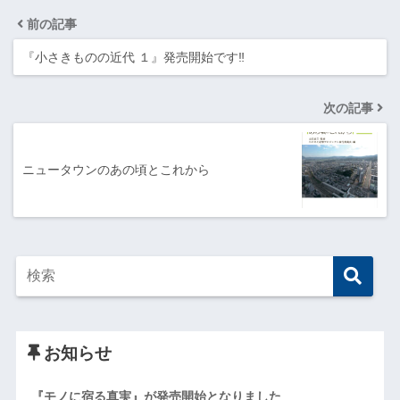
前の記事
『小さきものの近代 １』発売開始です‼
次の記事
ニュータウンのあの頃とこれから
お知らせ
『モノに宿る真実』が発売開始となりました