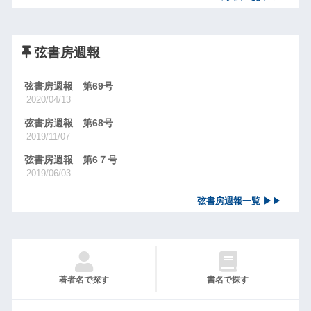
弦書房週報
弦書房週報 第69号
2020/04/13
弦書房週報 第68号
2019/11/07
弦書房週報 第6７号
2019/06/03
弦書房週報一覧 ▶▶
著者名で探す
書名で探す