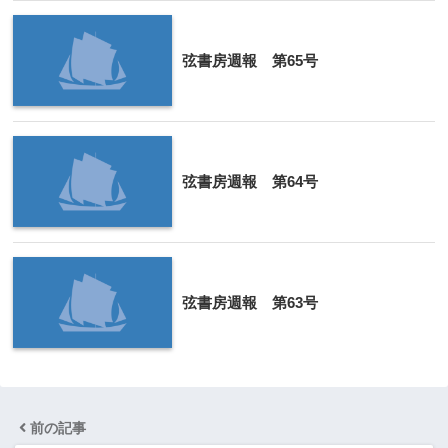
弦書房週報 第65号
弦書房週報 第64号
弦書房週報 第63号
前の記事