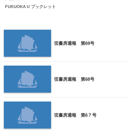
FUKUOKA U ブックレット
弦書房週報 第69号
弦書房週報 第68号
弦書房週報 第6７号