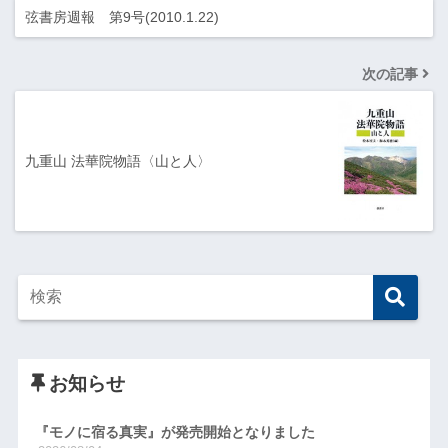
弦書房週報 第9号(2010.1.22)
次の記事
九重山 法華院物語〈山と人〉
お知らせ
『モノに宿る真実』が発売開始となりました