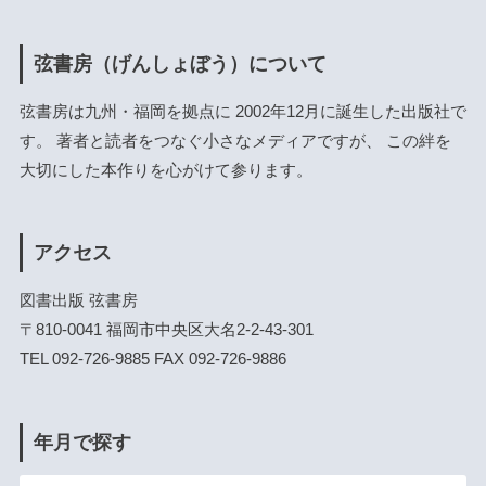
弦書房（げんしょぼう）について
弦書房は九州・福岡を拠点に 2002年12月に誕生した出版社で
す。 著者と読者をつなぐ小さなメディアですが、 この絆を
大切にした本作りを心がけて参ります。
アクセス
図書出版 弦書房
〒810-0041 福岡市中央区大名2-2-43-301
TEL 092-726-9885 FAX 092-726-9886
年月で探す