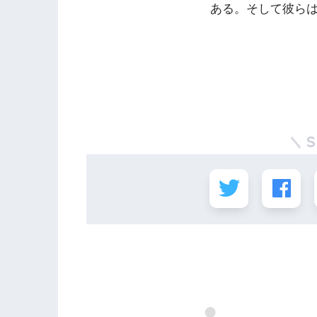
ある。そして彼ら