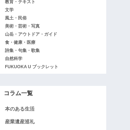
教育・テキスト
文学
風土・民俗
美術・芸術・写真
山岳・アウトドア・ガイド
食・健康・医療
詩集・句集・歌集
自然科学
FUKUOKA U ブックレット
コラム一覧
本のある生活
産業遺産巡礼