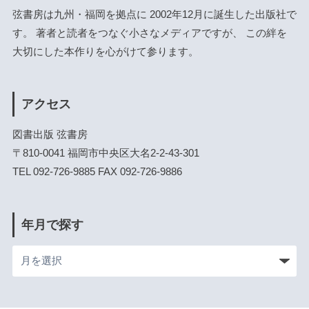
弦書房は九州・福岡を拠点に 2002年12月に誕生した出版社で
す。 著者と読者をつなぐ小さなメディアですが、 この絆を
大切にした本作りを心がけて参ります。
アクセス
図書出版 弦書房
〒810-0041 福岡市中央区大名2-2-43-301
TEL 092-726-9885 FAX 092-726-9886
年月で探す