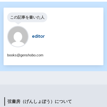
この記事を書いた人
editor
books@genshobo.com
弦書房（げんしょぼう）について