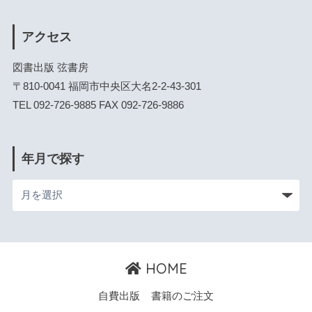
アクセス
図書出版 弦書房
〒810-0041 福岡市中央区大名2-2-43-301
TEL 092-726-9885 FAX 092-726-9886
年月で探す
HOME
自費出版
書籍のご注文