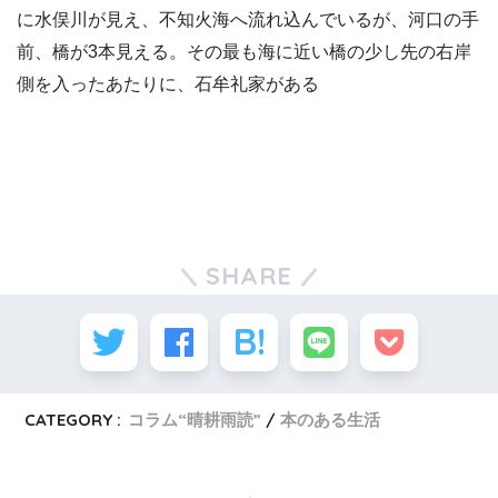
に水俣川が見え、不知火海へ流れ込んでいるが、河口の手
前、橋が3本見える。その最も海に近い橋の少し先の右岸
側を入ったあたりに、石牟礼家がある
SHARE
CATEGORY :
コラム“晴耕雨読”
本のある生活