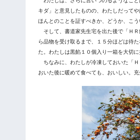
わたしは、さらに言いつのるようなこと
キダ」と意見したものの、わたしだってや
ほんとのことを証すべきか、どうか、こう
そして、書道家先生宅を出た後で「ＨＲ
ら品物を受け取るまで、１５分ほどは待た
た。わたしは黒餡１０個入り一箱を大切に
ちなみに、わたしが冷凍しておいた「Ｈ
おいた後に暖めて食べても、おいしい。充