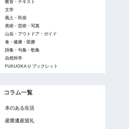
教育・テキスト
文学
風土・民俗
美術・芸術・写真
山岳・アウトドア・ガイド
食・健康・医療
詩集・句集・歌集
自然科学
FUKUOKA U ブックレット
コラム一覧
本のある生活
産業遺産巡礼