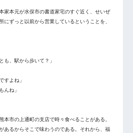
本家本元が水俣市の書道家宅のすぐ近く、せいぜ
所にずっと以前から営業しているということを、
とも、駅から歩いて？」
ですよね」
もんね」
熊本市の上通町の支店で時々食べることがある。
があるからそこで味わうのである。それから、福