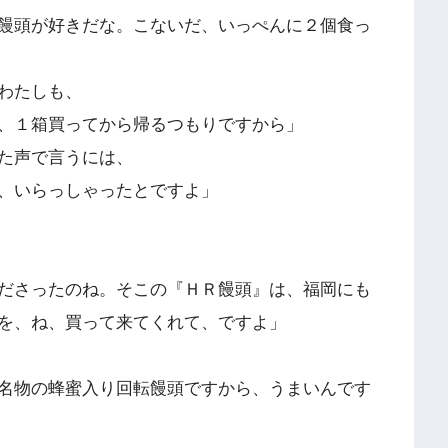
饅頭が好きだな。こないだ、いっぺんに２個食っ
わたしも、
、１箱買ってから帰るつもりですから」
た声で言うには、
、いらっしゃったとですよ」
ださったのね。そこの『ＨＲ饅頭』は、福岡にも
を、ね、買って来てくれて、ですよ」
名物の蜂蜜入り回転饅頭ですから、うまいんです