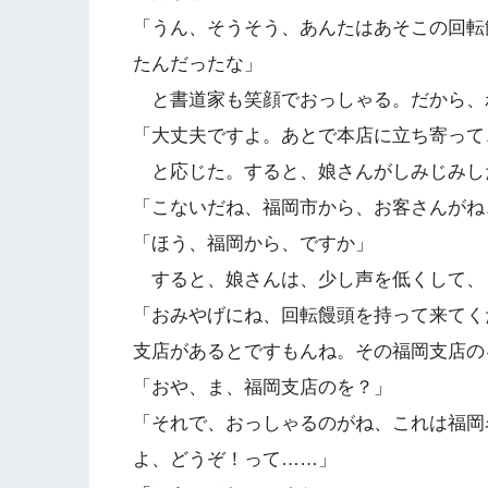
「うん、そうそう、あんたはあそこの回転
たんだったな」
と書道家も笑顔でおっしゃる。だから、
「大丈夫ですよ。あとで本店に立ち寄って
と応じた。すると、娘さんがしみじみし
「こないだね、福岡市から、お客さんがね
「ほう、福岡から、ですか」
すると、娘さんは、少し声を低くして、
「おみやげにね、回転饅頭を持って来てく
支店があるとですもんね。その福岡支店の
「おや、ま、福岡支店のを？」
「それで、おっしゃるのがね、これは福岡
よ、どうぞ！って……」