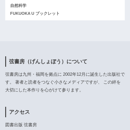
自然科学
FUKUOKA U ブックレット
弦書房（げんしょぼう）について
弦書房は九州・福岡を拠点に 2002年12月に誕生した出版社で
す。 著者と読者をつなぐ小さなメディアですが、 この絆を
大切にした本作りを心がけて参ります。
アクセス
図書出版 弦書房