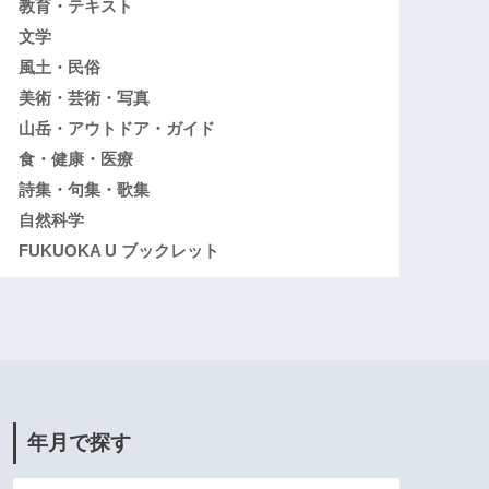
教育・テキスト
文学
風土・民俗
美術・芸術・写真
山岳・アウトドア・ガイド
食・健康・医療
詩集・句集・歌集
自然科学
FUKUOKA U ブックレット
年月で探す