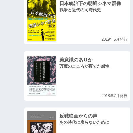
日本統治下の朝鮮シネマ群像
戦争と近代の同時代史
2019年5月発行
美意識のありか
万葉のこころが育てた感性
2018年7月発行
反戦映画からの声
あの時代に戻らないために