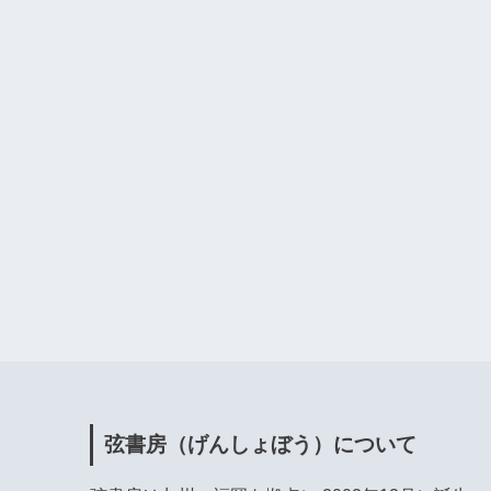
弦書房（げんしょぼう）について