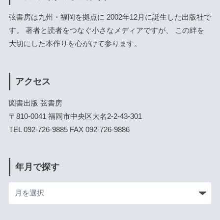
弦書房は九州・福岡を拠点に 2002年12月に誕生した出版社で
す。 著者と読者をつなぐ小さなメディアですが、 この絆を
大切にした本作りを心がけて参ります。
アクセス
図書出版 弦書房
〒810-0041 福岡市中央区大名2-2-43-301
TEL 092-726-9885 FAX 092-726-9886
年月で探す