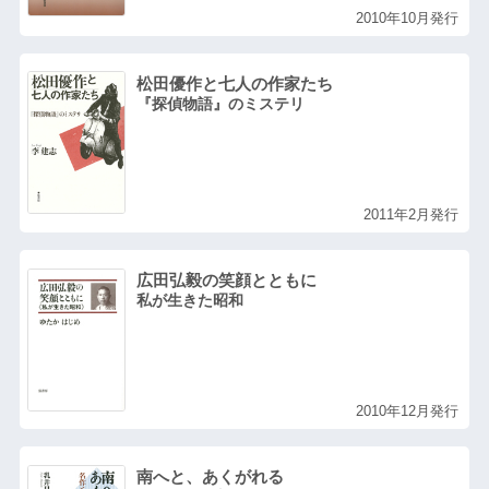
2010年10月発行
松田優作と七人の作家たち
『探偵物語』のミステリ
2011年2月発行
広田弘毅の笑顔とともに
私が生きた昭和
2010年12月発行
南へと、あくがれる