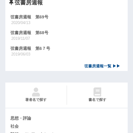
弦書房週報
弦書房週報 第69号
2020/04/13
弦書房週報 第68号
2019/11/07
弦書房週報 第6７号
2019/06/03
弦書房週報一覧 ▶▶
著者名で探す
書名で探す
思想・評論
社会