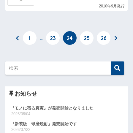
2010年9月発行
1
…
23
24
25
26
お知らせ
『モノに宿る真実』が発売開始となりました
2026/08/04
『新装版 球磨焼酎』発売開始です
2026/07/22