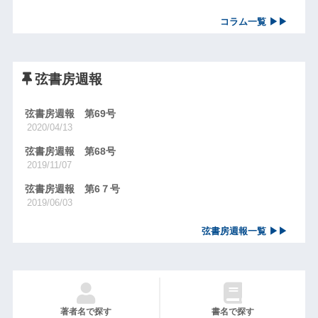
コラム一覧 ▶▶
弦書房週報
弦書房週報 第69号
2020/04/13
弦書房週報 第68号
2019/11/07
弦書房週報 第6７号
2019/06/03
弦書房週報一覧 ▶▶
著者名で探す
書名で探す