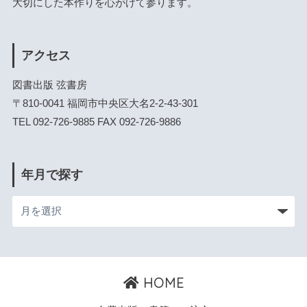
大切にした本作りを心がけて参ります。
アクセス
図書出版 弦書房
〒810-0041 福岡市中央区大名2-2-43-301
TEL 092-726-9885 FAX 092-726-9886
年月で探す
HOME