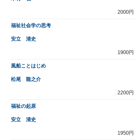
2000円
福祉社会学の思考
安立 清史
1900円
風船ことはじめ
松尾 龍之介
2200円
福祉の起原
安立 清史
1950円