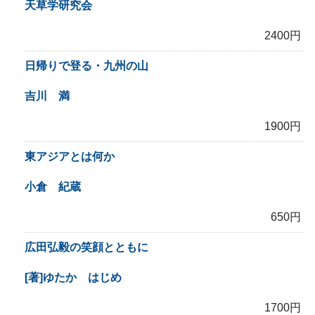
天草学研究会
2400円
日帰りで登る・九州の山
吉川 満
1900円
東アジアとは何か
小倉 紀蔵
650円
広田弘毅の笑顔とともに
[著]ゆたか はじめ
1700円