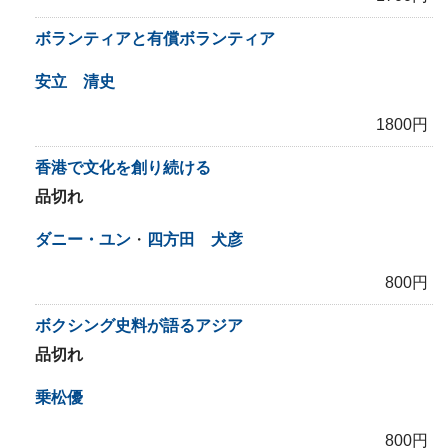
ボランティアと有償ボランティア
安立 清史
1800円
香港で文化を創り続ける
品切れ
ダニー・ユン
・
四方田 犬彦
800円
ボクシング史料が語るアジア
品切れ
乗松優
800円